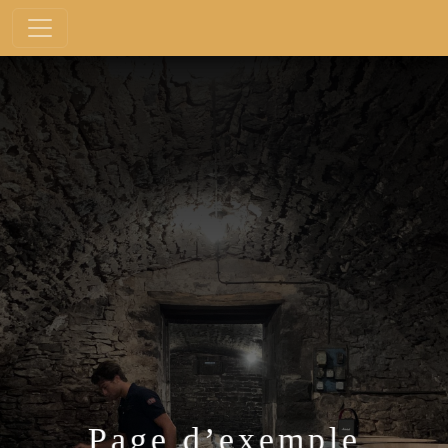
Page d’exemple