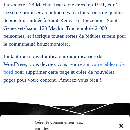
La société 123 Machin Truc a été créée en 1971, et n’a
cessé de proposer au public des machins-trucs de qualité
depuis lors. Située à Saint-Remy-en-Bouzemont-Saint-
Genest-et-Isson, 123 Machin Truc emploie 2 000
personnes, et fabrique toutes sortes de bidules supers pour
la communauté bouzemontoise.
En tant que nouvel utilisateur ou utilisatrice de
WordPress, vous devriez vous rendre sur
votre tableau de
bord
pour supprimer cette page et créer de nouvelles
pages pour votre contenu. Amusez-vous bien !
Gérer le consentement aux
Domaine Alain Gras
cookies