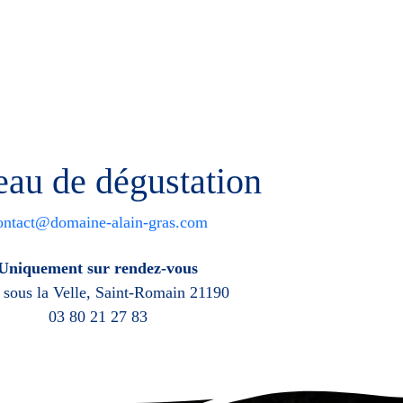
au de dégustation
ontact@domaine-alain-gras.com
Uniquement sur rendez-vous
 sous la Velle, Saint-Romain 21190
03 80 21 27 83