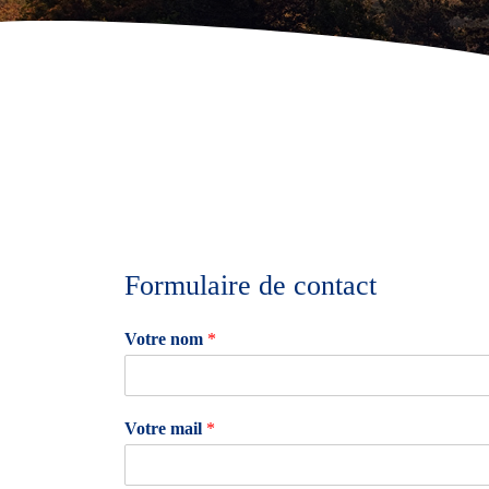
Formulaire de contact
Votre nom
*
Votre mail
*