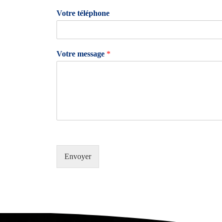
Votre téléphone
Votre message
*
Envoyer