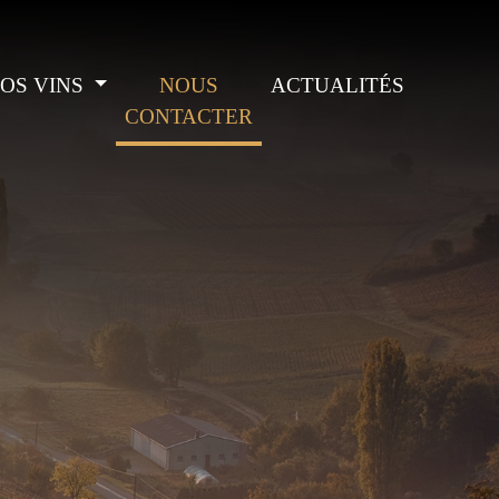
OS VINS
NOUS
ACTUALITÉS
CONTACTER